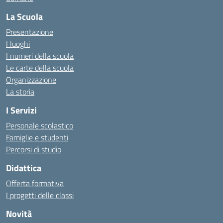
La Scuola
Presentazione
I luoghi
I numeri della scuola
Le carte della scuola
Organizzazione
La storia
I Servizi
Personale scolastico
Famiglie e studenti
Percorsi di studio
Didattica
Offerta formativa
I progetti delle classi
Novità