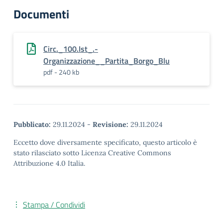
Documenti
Circ._100.Ist_.-
Organizzazione__Partita_Borgo_Blu
pdf - 240 kb
Pubblicato:
29.11.2024
-
Revisione:
29.11.2024
Eccetto dove diversamente specificato, questo articolo è
stato rilasciato sotto Licenza Creative Commons
Attribuzione 4.0 Italia.
Stampa / Condividi