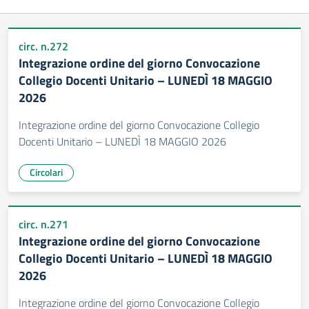
circ. n.272
Integrazione ordine del giorno Convocazione
Collegio Docenti Unitario – LUNEDÌ 18 MAGGIO
2026
Integrazione ordine del giorno Convocazione Collegio
Docenti Unitario – LUNEDÌ 18 MAGGIO 2026
Circolari
circ. n.271
Integrazione ordine del giorno Convocazione
Collegio Docenti Unitario – LUNEDÌ 18 MAGGIO
2026
Integrazione ordine del giorno Convocazione Collegio