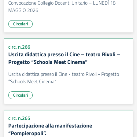
Convocazione Collegio Docenti Unitario – LUNEDÌ 18
MAGGIO 2026
Circolari
circ. n.266
Uscita didattica presso il Cine – teatro Rivoli –
Progetto “Schools Meet Cinema”
Uscita didattica presso il Cine - teatro Rivoli - Progetto
“Schools Meet Cinema”
Circolari
circ. n.265
Partecipazione alla manifestazione
“Pompieropoli”.