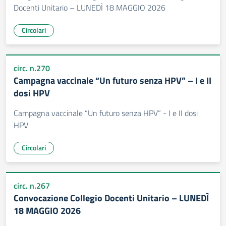
Docenti Unitario – LUNEDÌ 18 MAGGIO 2026
Circolari
circ. n.270
Campagna vaccinale “Un futuro senza HPV” – I e II
dosi HPV
Campagna vaccinale “Un futuro senza HPV” - I e II dosi
HPV
Circolari
circ. n.267
Convocazione Collegio Docenti Unitario – LUNEDÌ
18 MAGGIO 2026