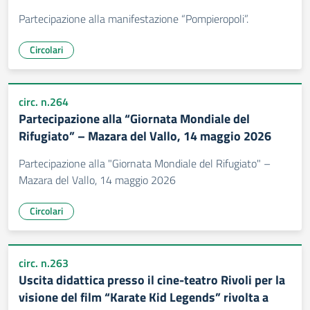
Partecipazione alla manifestazione “Pompieropoli”.
Circolari
circ. n.264
Partecipazione alla “Giornata Mondiale del
Rifugiato” – Mazara del Vallo, 14 maggio 2026
Partecipazione alla "Giornata Mondiale del Rifugiato" –
Mazara del Vallo, 14 maggio 2026
Circolari
circ. n.263
Uscita didattica presso il cine-teatro Rivoli per la
visione del film “Karate Kid Legends” rivolta a