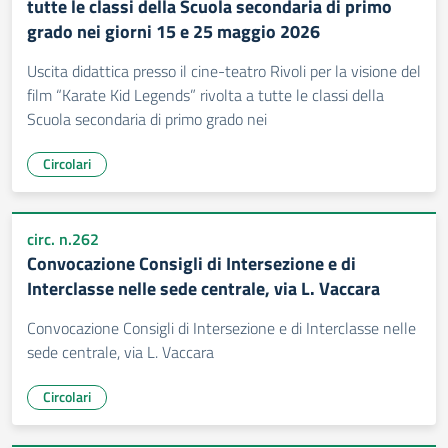
tutte le classi della Scuola secondaria di primo
grado nei giorni 15 e 25 maggio 2026
Uscita didattica presso il cine-teatro Rivoli per la visione del
film “Karate Kid Legends” rivolta a tutte le classi della
Scuola secondaria di primo grado nei
Circolari
circ. n.262
Convocazione Consigli di Intersezione e di
Interclasse nelle sede centrale, via L. Vaccara
Convocazione Consigli di Intersezione e di Interclasse nelle
sede centrale, via L. Vaccara
Circolari