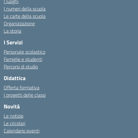
I luoghi
I numeri della scuola
Le carte della scuola
Organizzazione
La storia
I Servizi
Personale scolastico
Famiglie e studenti
Percorsi di studio
Didattica
Offerta formativa
I progetti delle classi
Novità
Le notizie
Le circolari
Calendario eventi