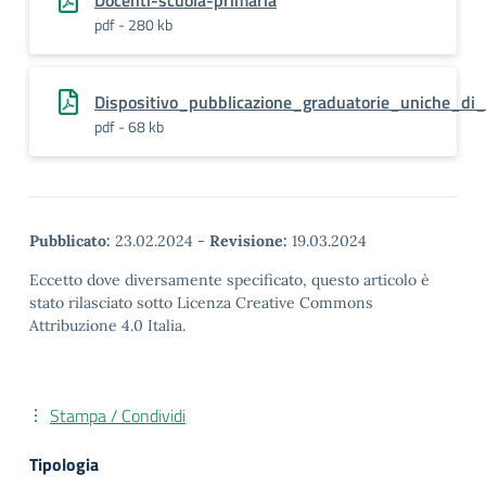
Docenti-scuola-primaria
pdf - 280 kb
Dispositivo_pubblicazione_graduatorie_uniche_d
pdf - 68 kb
Pubblicato:
23.02.2024
-
Revisione:
19.03.2024
Eccetto dove diversamente specificato, questo articolo è
stato rilasciato sotto Licenza Creative Commons
Attribuzione 4.0 Italia.
Stampa / Condividi
Tipologia