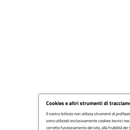
Cookies e altri strumenti di traccia
Il nostro Istituto non utilizza strumenti di profilazi
sono utilizzati esclusivamente cookies tecnici nec
corretto funzionamento del sito, alla fruibilità dei 