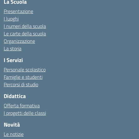
La Scuola
Presentazione
I luoghi
I numeri della scuola
Le carte della scuola
Organizzazione
La storia
I Servizi
Personale scolastico
Famiglie e studenti
Percorsi di studio
Didattica
Offerta formativa
I progetti delle classi
Novità
Le notizie