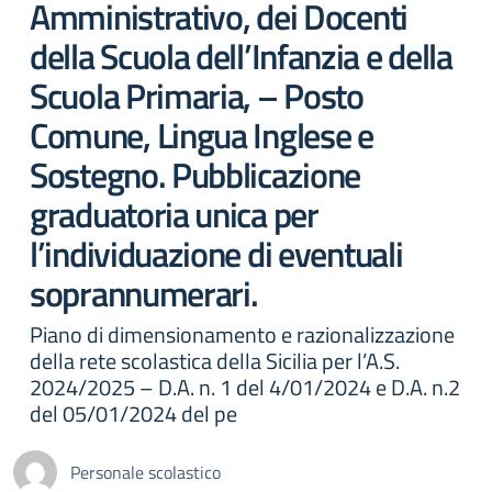
Amministrativo, dei Docenti
della Scuola dell’Infanzia e della
Scuola Primaria, – Posto
Comune, Lingua Inglese e
Sostegno. Pubblicazione
graduatoria unica per
l’individuazione di eventuali
soprannumerari.
Piano di dimensionamento e razionalizzazione
della rete scolastica della Sicilia per l’A.S.
2024/2025 – D.A. n. 1 del 4/01/2024 e D.A. n.2
del 05/01/2024 del pe
Personale scolastico