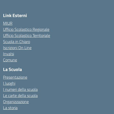
Link Esterni
MIUR
Ufficio Scolastico Regionale
Ufficio Scolastico Territoriale
Scuola in Chiaro
Iscrizioni On Line
Invalsi
Comune
La Scuola
Presentazione
I luoghi
I numeri della scuola
Le carte della scuola
Organizzazione
La storia