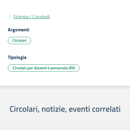
Stampa / Condividi
Argomenti
Circolari
Tipologia
Circolari per docenti e personale ATA
Circolari, notizie, eventi correlati