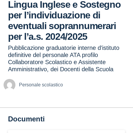
Lingua Inglese e Sostegno
per l’individuazione di
eventuali soprannumerari
per l’a.s. 2024/2025
Pubblicazione graduatorie interne d’istituto
definitive del personale ATA profilo
Collaboratore Scolastico e Assistente
Amministrativo, dei Docenti della Scuola
Personale scolastico
Documenti