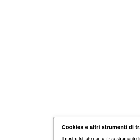
Cookies e altri strumenti di 
Il nostro Istituto non utilizza strumenti d