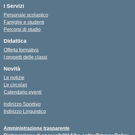
I Servizi
Personale scolastico
Famiglie e studenti
Percorsi di studio
Didattica
Offerta formativa
I progetti delle classi
Novità
Le notizie
Le circolari
Calendario eventi
Indirizzo Sportivo
Indirizzo Linguistico
Amministrazione trasparente