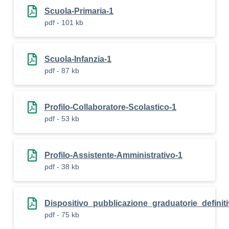
Scuola-Primaria-1
pdf - 101 kb
Scuola-Infanzia-1
pdf - 87 kb
Profilo-Collaboratore-Scolastico-1
pdf - 53 kb
Profilo-Assistente-Amministrativo-1
pdf - 38 kb
Dispositivo_pubblicazione_graduatorie_definiti
pdf - 75 kb