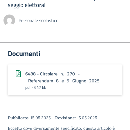
seggio elettoral
Personale scolastico
Documenti
6488 - Circolare_n._270_-
_Referendum_8_e_9_Giugno_2025
pdf - 647 kb
Pubblicato:
15.05.2025
-
Revisione:
15.05.2025
Eccetto dove diversamente specificato, questo articolo è