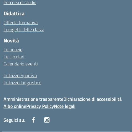
Percorsi di studio
Didattica
Offerta formativa
I progetti delle classi
Novità
Le notizie
Le circolari
Calendario eventi
Indirizzo Sportivo
Indirizzo Linguistico
Amministrazione trasparente
Dichiarazione di accessibilità
Albo online
Privacy Policy
Note legali
Seguici su: