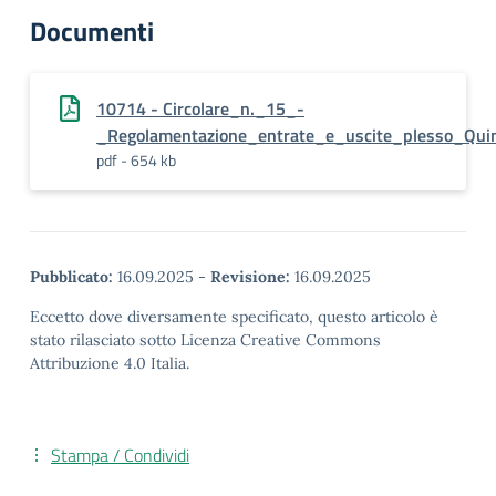
Documenti
10714 - Circolare_n._15_-
_Regolamentazione_entrate_e_uscite_plesso_Quin
pdf - 654 kb
Pubblicato:
16.09.2025
-
Revisione:
16.09.2025
Eccetto dove diversamente specificato, questo articolo è
stato rilasciato sotto Licenza Creative Commons
Attribuzione 4.0 Italia.
Stampa / Condividi