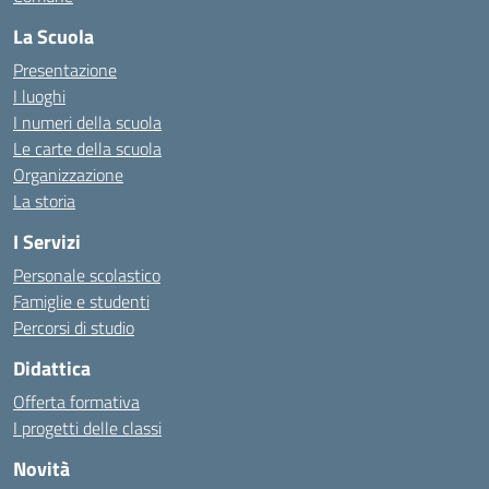
La Scuola
Presentazione
I luoghi
I numeri della scuola
Le carte della scuola
Organizzazione
La storia
I Servizi
Personale scolastico
Famiglie e studenti
Percorsi di studio
Didattica
Offerta formativa
I progetti delle classi
Novità