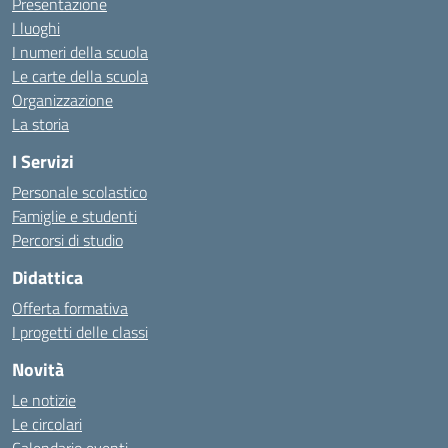
Presentazione
I luoghi
I numeri della scuola
Le carte della scuola
Organizzazione
La storia
I Servizi
Personale scolastico
Famiglie e studenti
Percorsi di studio
Didattica
Offerta formativa
I progetti delle classi
Novità
Le notizie
Le circolari