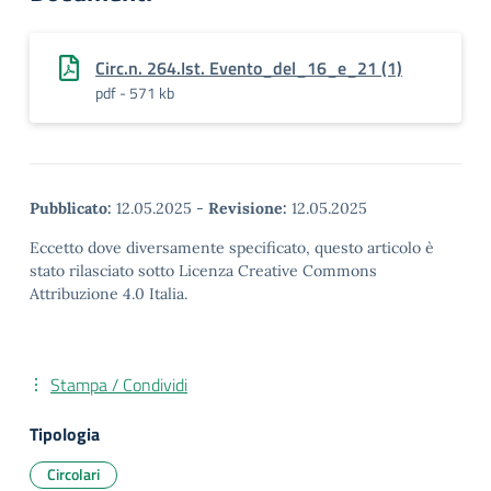
Circ.n. 264.Ist. Evento_del_16_e_21 (1)
pdf - 571 kb
Pubblicato:
12.05.2025
-
Revisione:
12.05.2025
Eccetto dove diversamente specificato, questo articolo è
stato rilasciato sotto Licenza Creative Commons
Attribuzione 4.0 Italia.
Stampa / Condividi
Tipologia
Circolari