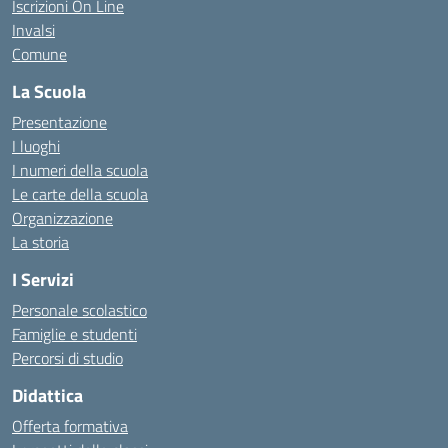
Iscrizioni On Line
Invalsi
Comune
La Scuola
Presentazione
I luoghi
I numeri della scuola
Le carte della scuola
Organizzazione
La storia
I Servizi
Personale scolastico
Famiglie e studenti
Percorsi di studio
Didattica
Offerta formativa