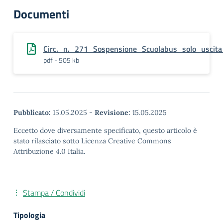
Documenti
Circ._n._271_Sospensione_Scuolabus_solo_uscit
pdf - 505 kb
Pubblicato:
15.05.2025
-
Revisione:
15.05.2025
Eccetto dove diversamente specificato, questo articolo è
stato rilasciato sotto Licenza Creative Commons
Attribuzione 4.0 Italia.
Stampa / Condividi
Tipologia