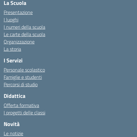
La Scuola
Presentazione
I luoghi
I numeri della scuola
Le carte della scuola
Organizzazione
La storia
I Servizi
Personale scolastico
Famiglie e studenti
Percorsi di studio
Didattica
Offerta formativa
I progetti delle classi
Novità
Le notizie