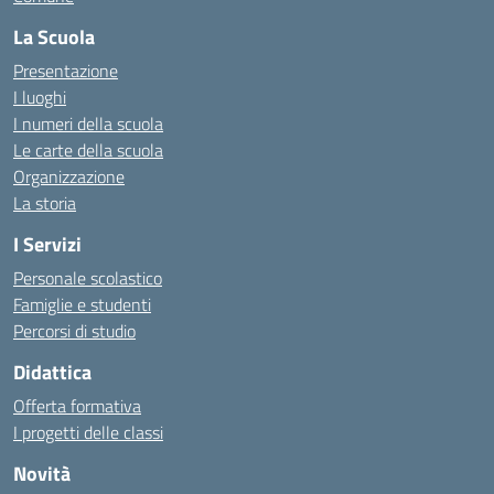
La Scuola
Presentazione
I luoghi
I numeri della scuola
Le carte della scuola
Organizzazione
La storia
I Servizi
Personale scolastico
Famiglie e studenti
Percorsi di studio
Didattica
Offerta formativa
I progetti delle classi
Novità