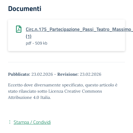
Documenti
Circ.n.175_Partecipazione_Passi_Teatro_Massimo
(1)
pdf - 509 kb
Pubblicato:
23.02.2026
-
Revisione:
23.02.2026
Eccetto dove diversamente specificato, questo articolo è
stato rilasciato sotto Licenza Creative Commons
Attribuzione 4.0 Italia.
Stampa / Condividi