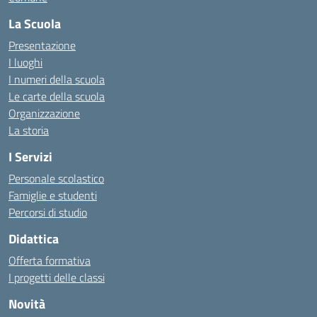
La Scuola
Presentazione
I luoghi
I numeri della scuola
Le carte della scuola
Organizzazione
La storia
I Servizi
Personale scolastico
Famiglie e studenti
Percorsi di studio
Didattica
Offerta formativa
I progetti delle classi
Novità