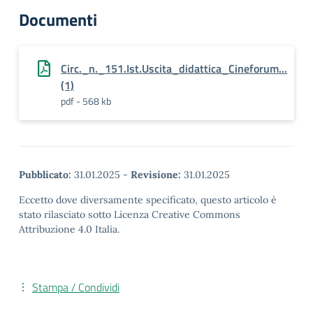
Documenti
Circ._n._151.Ist.Uscita_didattica_Cineforum...
(1)
pdf - 568 kb
Pubblicato:
31.01.2025
-
Revisione:
31.01.2025
Eccetto dove diversamente specificato, questo articolo è
stato rilasciato sotto Licenza Creative Commons
Attribuzione 4.0 Italia.
Stampa / Condividi