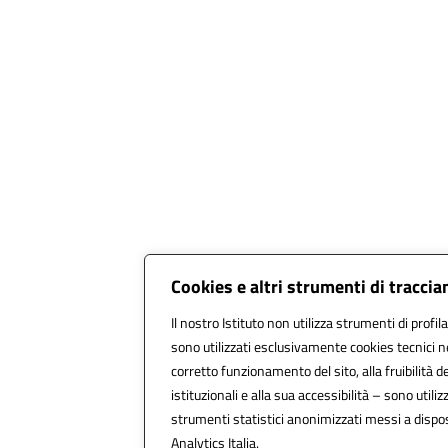
Cookies e altri strumenti di tracci
Il nostro Istituto non utilizza strumenti di profil
sono utilizzati esclusivamente cookies tecnici n
corretto funzionamento del sito, alla fruibilità de
istituzionali e alla sua accessibilità – sono utilizz
strumenti statistici anonimizzati messi a disp
Analytics Italia.