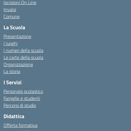
Iscrizioni On Line
Invalsi
Comune
La Scuola
Presentazione
I luoghi
I numeri della scuola
Le carte della scuola
Organizzazione
La storia
I Servizi
Personale scolastico
Famiglie e studenti
Percorsi di studio
Didattica
Offerta formativa