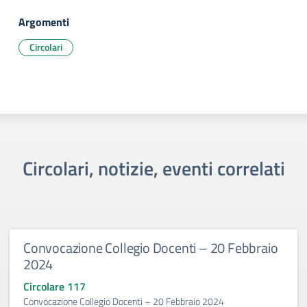
Argomenti
Circolari
Circolari, notizie, eventi correlati
Convocazione Collegio Docenti – 20 Febbraio
2024
Circolare 117
Convocazione Collegio Docenti – 20 Febbraio 2024