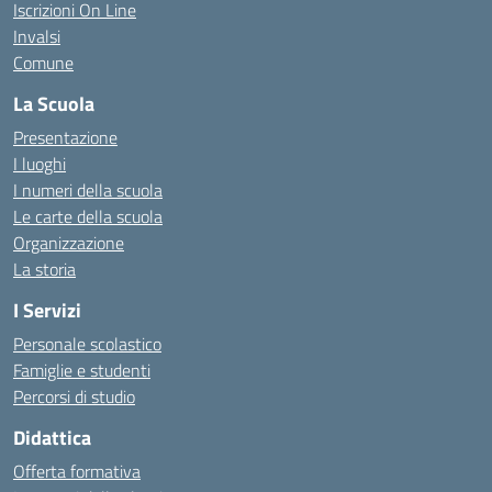
Iscrizioni On Line
Invalsi
Comune
La Scuola
Presentazione
I luoghi
I numeri della scuola
Le carte della scuola
Organizzazione
La storia
I Servizi
Personale scolastico
Famiglie e studenti
Percorsi di studio
Didattica
Offerta formativa