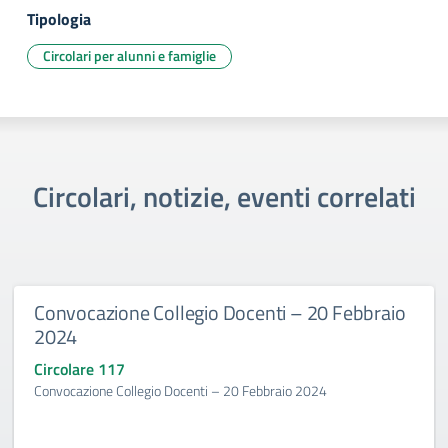
Tipologia
Circolari per alunni e famiglie
Circolari, notizie, eventi correlati
Convocazione Collegio Docenti – 20 Febbraio
2024
Circolare 117
Convocazione Collegio Docenti – 20 Febbraio 2024