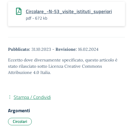
Circolare_-N-53_visite_istituti_superiori
pdf - 672 kb
Pubblicato:
31.10.2023
-
Revisione:
16.02.2024
Eccetto dove diversamente specificato, questo articolo è
stato rilasciato sotto Licenza Creative Commons
Attribuzione 4.0 Italia.
Stampa / Condividi
Argomenti
Circolari