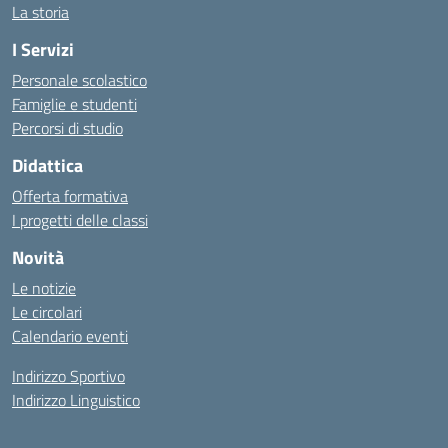
La storia
I Servizi
Personale scolastico
Famiglie e studenti
Percorsi di studio
Didattica
Offerta formativa
I progetti delle classi
Novità
Le notizie
Le circolari
Calendario eventi
Indirizzo Sportivo
Indirizzo Linguistico