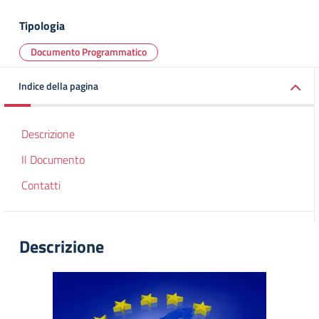
Tipologia
Documento Programmatico
Indice della pagina
Descrizione
Il Documento
Contatti
Descrizione