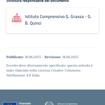
Struttura responsabile del documento
Istituto Comprensivo G. Grassa - G.
B. Quinci
Pubblicato:
18.06.2025
-
Revisione:
18.06.2025
Eccetto dove diversamente specificato, questo articolo è
stato rilasciato sotto Licenza Creative Commons
Attribuzione 4.0 Italia.
Istituto Comprensivo