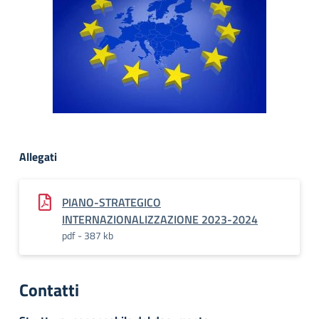
Allegati
PIANO-STRATEGICO
INTERNAZIONALIZZAZIONE 2023-2024
pdf - 387 kb
Contatti