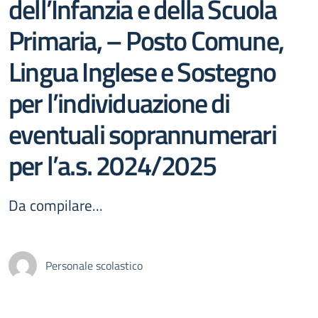
dell’Infanzia e della Scuola
Primaria, – Posto Comune,
Lingua Inglese e Sostegno
per l’individuazione di
eventuali soprannumerari
per l’a.s. 2024/2025
Da compilare...
Personale scolastico