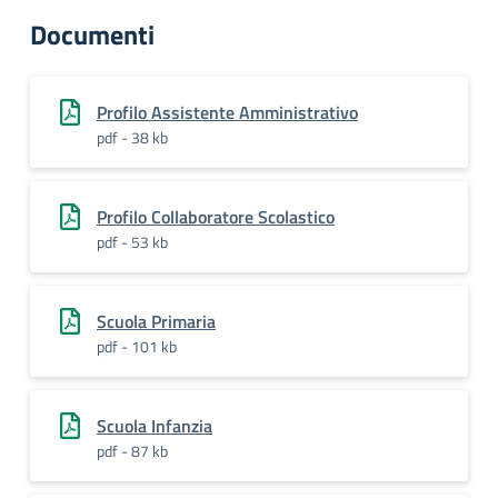
Documenti
Profilo Assistente Amministrativo
pdf - 38 kb
Profilo Collaboratore Scolastico
pdf - 53 kb
Scuola Primaria
pdf - 101 kb
Scuola Infanzia
pdf - 87 kb