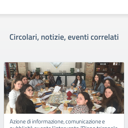
Circolari, notizie, eventi correlati
Azione di informazione, comunicazione e