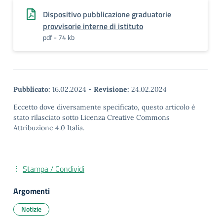
Dispositivo pubblicazione graduatorie
provvisorie interne di istituto
pdf - 74 kb
Pubblicato:
16.02.2024
-
Revisione:
24.02.2024
Eccetto dove diversamente specificato, questo articolo è
stato rilasciato sotto Licenza Creative Commons
Attribuzione 4.0 Italia.
Stampa / Condividi
Argomenti
Notizie