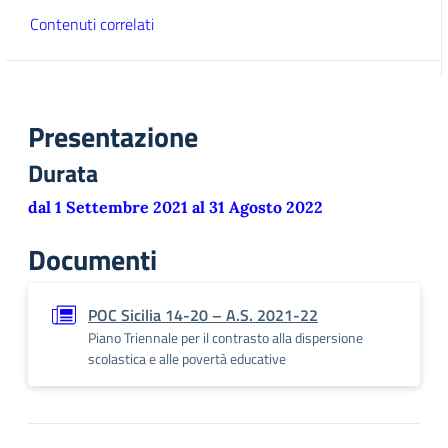
Contenuti correlati
Presentazione
Durata
dal 1 Settembre 2021 al 31 Agosto 2022
Documenti
POC Sicilia 14-20 – A.S. 2021-22
Piano Triennale per il contrasto alla dispersione
scolastica e alle povertà educative