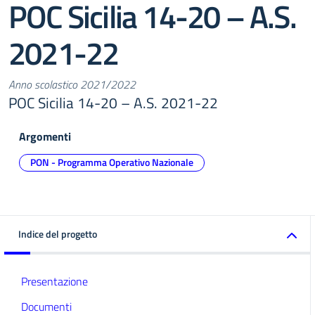
POC Sicilia 14-20 – A.S.
2021-22
Anno scolastico 2021/2022
POC Sicilia 14-20 – A.S. 2021-22
Argomenti
PON - Programma Operativo Nazionale
Indice del progetto
Presentazione
Documenti