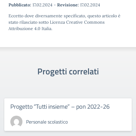
Pubblicato:
17.02.2024
-
Revisione:
17.02.2024
Eccetto dove diversamente specificato, questo articolo è
stato rilasciato sotto Licenza Creative Commons
Attribuzione 4.0 Italia.
Progetti correlati
Progetto “Tutti insieme” – pon 2022-26
Personale scolastico