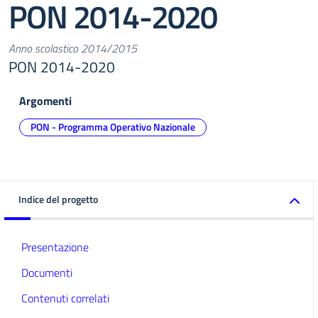
PON 2014-2020
Anno scolastico 2014/2015
PON 2014-2020
Argomenti
PON - Programma Operativo Nazionale
Indice del progetto
Presentazione
Documenti
Contenuti correlati