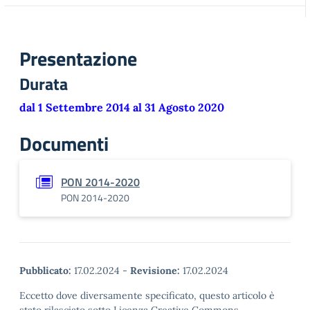
Presentazione
Durata
dal 1 Settembre 2014 al 31 Agosto 2020
Documenti
PON 2014-2020
PON 2014-2020
Pubblicato:
17.02.2024
-
Revisione:
17.02.2024
Eccetto dove diversamente specificato, questo articolo è