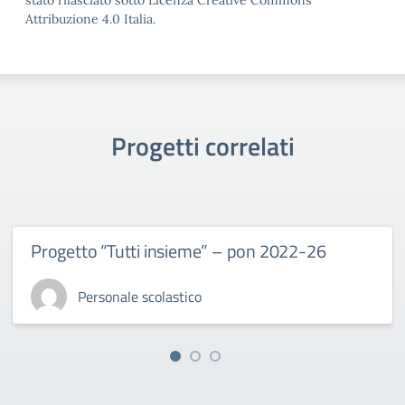
stato rilasciato sotto Licenza Creative Commons
Attribuzione 4.0 Italia.
Progetti correlati
Progetto “Tutti insieme” – pon 2022-26
Personale scolastico