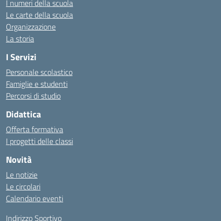
I numeri della scuola
Le carte della scuola
Organizzazione
La storia
I Servizi
Personale scolastico
Famiglie e studenti
Percorsi di studio
Didattica
Offerta formativa
I progetti delle classi
Novità
Le notizie
Le circolari
Calendario eventi
Indirizzo Sportivo