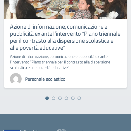
Azione di informazione, comunicazione e
pubblicità ex ante l’intervento “Piano triennale
per il contrasto alla dispersione scolastica e
alle povertà educative”
Azione di informazione, comunicazione e pubblicità ex ante
l’intervento “Piano triennale per il contrasto alla dispersione
scolastica e alle povertà educative”
Personale scolastico