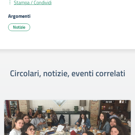
Stampa / Condividi
Argomenti
Notizie
Circolari, notizie, eventi correlati