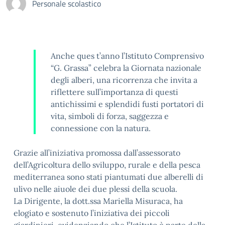
Personale scolastico
Anche ques t’anno l’Istituto Comprensivo
“G. Grassa” celebra la Giornata nazionale
degli alberi, una ricorrenza che invita a
riflettere sull’importanza di questi
antichissimi e splendidi fusti portatori di
vita, simboli di forza, saggezza e
connessione con la natura.
Grazie all’iniziativa promossa dall’assessorato
dell’Agricoltura dello sviluppo, rurale e della pesca
mediterranea sono stati piantumati due alberelli di
ulivo nelle aiuole dei due plessi della scuola.
La Dirigente, la dott.ssa Mariella Misuraca, ha
elogiato e sostenuto l’iniziativa dei piccoli