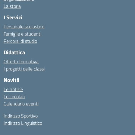
La storia
I Servizi
Personale scolastico
Famiglie e studenti
Percorsi di studio
Didattica
Offerta formativa
I progetti delle classi
Novità
Le notizie
Le circolari
Calendario eventi
Indirizzo Sportivo
Indirizzo Linguistico