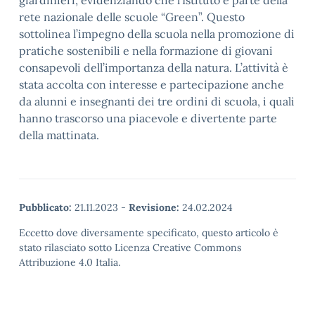
giardinieri, evidenziando che l’Istituto è parte della
rete nazionale delle scuole “Green”. Questo
sottolinea l’impegno della scuola nella promozione di
pratiche sostenibili e nella formazione di giovani
consapevoli dell’importanza della natura. L’attività è
stata accolta con interesse e partecipazione anche
da alunni e insegnanti dei tre ordini di scuola, i quali
hanno trascorso una piacevole e divertente parte
della mattinata.
Pubblicato:
21.11.2023
-
Revisione:
24.02.2024
Eccetto dove diversamente specificato, questo articolo è
stato rilasciato sotto Licenza Creative Commons
Attribuzione 4.0 Italia.