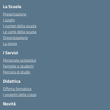
La Scuola
Presentazione
I luoghi
I numeri della scuola
Le carte della scuola
Organizzazione
La storia
I Servizi
Personale scolastico
Famiglie e studenti
Percorsi di studio
Didattica
Offerta formativa
I progetti delle classi
Novità