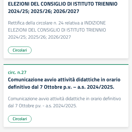
ELEZIONI DEL CONSIGLIO DI ISTITUTO TRIENNIO
2024/25; 2025/26; 2026/2027
Rettifica della circolare n. 24 relativa a INDIZIONE
ELEZIONI DEL CONSIGLIO DI ISTITUTO TRIENNIO
2024/25; 2025/26; 2026/2027
Circolari
circ. n.27
Comunicazione avvio attività didattiche in orario
definitivo dal 7 Ottobre p.v. – a.s. 2024/2025.
Comunicazione avvio attività didattiche in orario definitivo
dal 7 Ottobre p.v. - a.s. 2024/2025.
Circolari