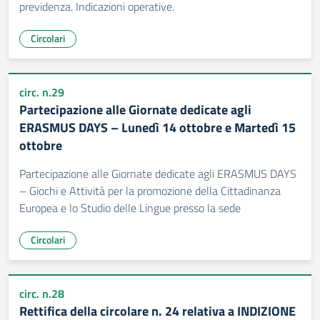
previdenza. Indicazioni operative.
Circolari
circ. n.29
Partecipazione alle Giornate dedicate agli
ERASMUS DAYS – Lunedì 14 ottobre e Martedì 15
ottobre
Partecipazione alle Giornate dedicate agli ERASMUS DAYS
– Giochi e Attività per la promozione della Cittadinanza
Europea e lo Studio delle Lingue presso la sede
Circolari
circ. n.28
Rettifica della circolare n. 24 relativa a INDIZIONE