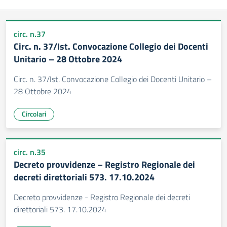
circ. n.37
Circ. n. 37/Ist. Convocazione Collegio dei Docenti
Unitario – 28 Ottobre 2024
Circ. n. 37/Ist. Convocazione Collegio dei Docenti Unitario –
28 Ottobre 2024
Circolari
circ. n.35
Decreto provvidenze – Registro Regionale dei
decreti direttoriali 573. 17.10.2024
Decreto provvidenze - Registro Regionale dei decreti
direttoriali 573. 17.10.2024