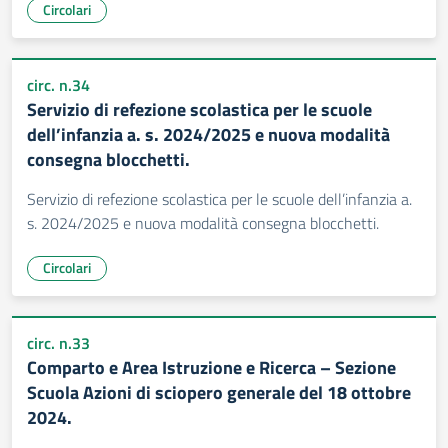
Circolari
circ. n.34
Servizio di refezione scolastica per le scuole
dell’infanzia a. s. 2024/2025 e nuova modalità
consegna blocchetti.
Servizio di refezione scolastica per le scuole dell’infanzia a.
s. 2024/2025 e nuova modalità consegna blocchetti.
Circolari
circ. n.33
Comparto e Area Istruzione e Ricerca – Sezione
Scuola Azioni di sciopero generale del 18 ottobre
2024.