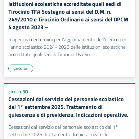
istituzioni scolastiche accreditate quali sedi di
Tirocinio TFA Sostegno ai sensi del D.M. n.
249/2010 e Tirocinio Ordinario ai sensi del DPCM
4 agosto 2023 –
Riapertura dei termini per l’aggiornamento dell’elenco per
l’anno scolastico 2024- 2025 delle istituzioni scolastiche
accreditate quali sedi di Tirocinio TFA So
Circolari
circ. n.30
Cessazioni dal servizio del personale scolastico
dal 1° settembre 2025. Trattamento di
quiescenza e di previdenza. Indicazioni operative.
Cessazioni dal servizio del personale scolastico dal 1°
settembre 2025. Trattamento di quiescenza e di