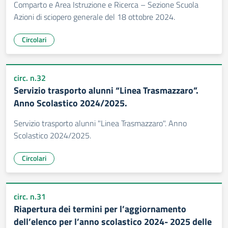
Comparto e Area Istruzione e Ricerca – Sezione Scuola
Azioni di sciopero generale del 18 ottobre 2024.
Circolari
circ. n.32
Servizio trasporto alunni “Linea Trasmazzaro”.
Anno Scolastico 2024/2025.
Servizio trasporto alunni "Linea Trasmazzaro". Anno
Scolastico 2024/2025.
Circolari
circ. n.31
Riapertura dei termini per l’aggiornamento
dell’elenco per l’anno scolastico 2024- 2025 delle