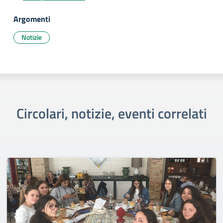
Argomenti
Notizie
Circolari, notizie, eventi correlati