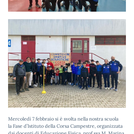
Mercoledì 7 febbraio si è svolta nella nostra scuola
la Fase d’Istituto della Corsa Campestre, organizzata
dai docenti di Educazione Fisica, prof.ssa M. Marina