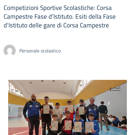
Competizioni Sportive Scolastiche: Corsa
Campestre Fase d’Istituto. Esiti della Fase
d’Istituto delle gare di Corsa Campestre
Personale scolastico