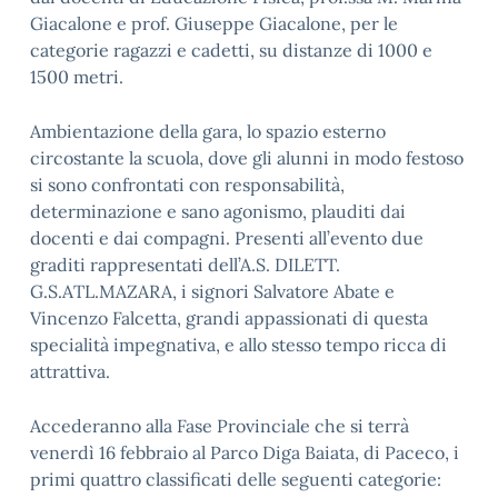
Giacalone e prof. Giuseppe Giacalone, per le
categorie ragazzi e cadetti, su distanze di 1000 e
1500 metri.
Ambientazione della gara, lo spazio esterno
circostante la scuola, dove gli alunni in modo festoso
si sono confrontati con responsabilità,
determinazione e sano agonismo, plauditi dai
docenti e dai compagni. Presenti all’evento due
graditi rappresentati dell’A.S. DILETT.
G.S.ATL.MAZARA, i signori Salvatore Abate e
Vincenzo Falcetta, grandi appassionati di questa
specialità impegnativa, e allo stesso tempo ricca di
attrattiva.
Accederanno alla Fase Provinciale che si terrà
venerdì 16 febbraio al Parco Diga Baiata, di Paceco, i
primi quattro classificati delle seguenti categorie: