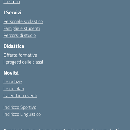
La storia
I Servizi
Personale scolastico
Famiglie e studenti
Percorsi di studio
Didattica
Offerta formativa
I progetti delle classi
Novità
Le notizie
Le circolari
Calendario eventi
Indirizzo Sportivo
Indirizzo Linguistico