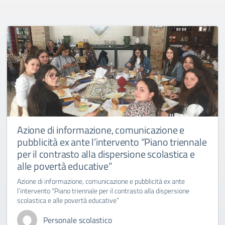
Azione di informazione, comunicazione e
pubblicità ex ante l’intervento “Piano triennale
per il contrasto alla dispersione scolastica e
alle povertà educative”
Azione di informazione, comunicazione e pubblicità ex ante
l’intervento “Piano triennale per il contrasto alla dispersione
scolastica e alle povertà educative”
Personale scolastico