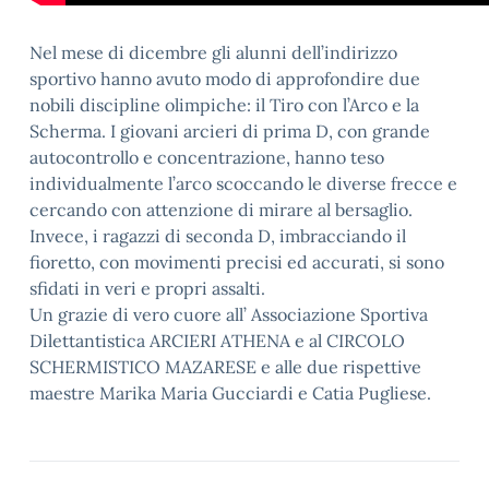
Nel mese di dicembre gli alunni dell’indirizzo
sportivo hanno avuto modo di approfondire due
nobili discipline olimpiche: il Tiro con l’Arco e la
Scherma. I giovani arcieri di prima D, con grande
autocontrollo e concentrazione, hanno teso
individualmente l’arco scoccando le diverse frecce e
cercando con attenzione di mirare al bersaglio.
Invece, i ragazzi di seconda D, imbracciando il
fioretto, con movimenti precisi ed accurati, si sono
sfidati in veri e propri assalti.
Un grazie di vero cuore all’ Associazione Sportiva
Dilettantistica ARCIERI ATHENA e al CIRCOLO
SCHERMISTICO MAZARESE e alle due rispettive
maestre Marika Maria Gucciardi e Catia Pugliese.