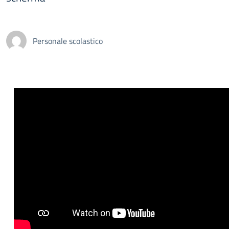
Personale scolastico