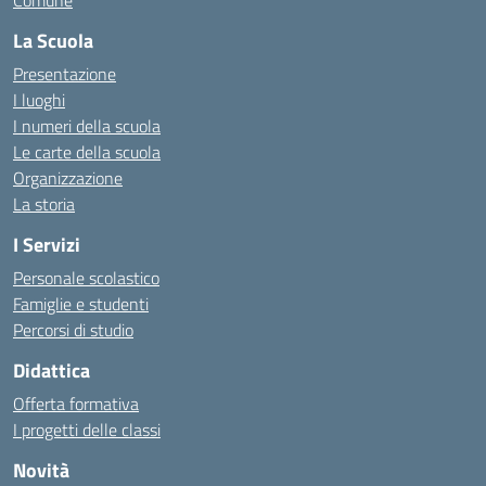
Comune
La Scuola
Presentazione
I luoghi
I numeri della scuola
Le carte della scuola
Organizzazione
La storia
I Servizi
Personale scolastico
Famiglie e studenti
Percorsi di studio
Didattica
Offerta formativa
I progetti delle classi
Novità