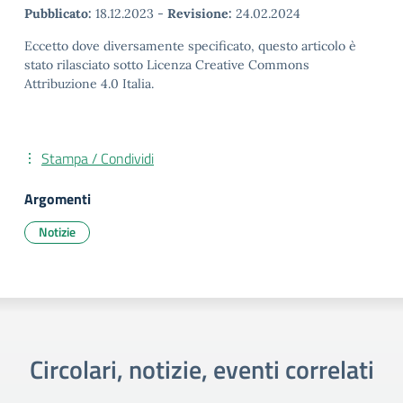
Pubblicato:
18.12.2023
-
Revisione:
24.02.2024
Eccetto dove diversamente specificato, questo articolo è
stato rilasciato sotto Licenza Creative Commons
Attribuzione 4.0 Italia.
Stampa / Condividi
Argomenti
Notizie
Circolari, notizie, eventi correlati