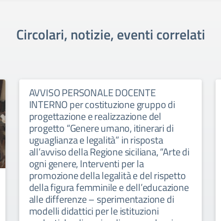
Circolari, notizie, eventi correlati
AVVISO PERSONALE DOCENTE
INTERNO per costituzione gruppo di
progettazione e realizzazione del
progetto “Genere umano, itinerari di
uguaglianza e legalità” in risposta
all’avviso della Regione siciliana, “Arte di
ogni genere, Interventi per la
promozione della legalità e del rispetto
della figura femminile e dell’educazione
alle differenze – sperimentazione di
modelli didattici per le istituzioni