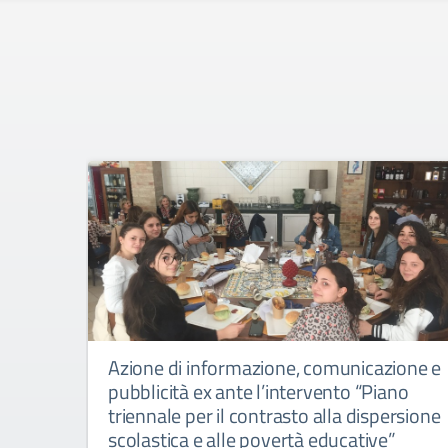
Azione di informazione, comunicazione e
pubblicità ex ante l’intervento “Piano
triennale per il contrasto alla dispersione
scolastica e alle povertà educative”