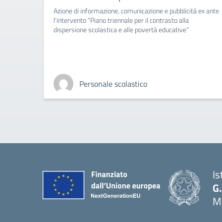
Azione di informazione, comunicazione e pubblicità ex ante
l’intervento “Piano triennale per il contrasto alla
dispersione scolastica e alle povertà educative”
Personale scolastico
Is
G.
Ma
— 