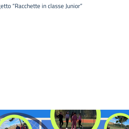
ogetto “Racchette in classe Junior”