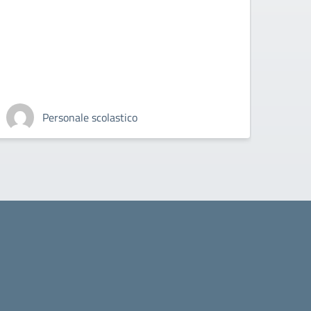
Personale scolastico