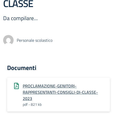
CLASSE
Da compilare...
Personale scolastico
Documenti
PROCLAMAZIONE-GENITORI-
RAPPRESENTANTI-CONSIGLI-DI-CLASSE-
2023
pdf - 821 kb