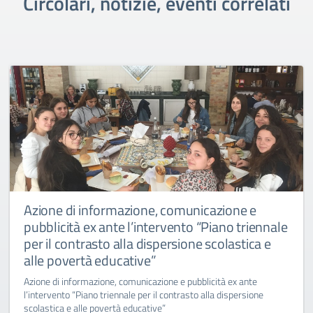
Circolari, notizie, eventi correlati
Azione di informazione, comunicazione e
pubblicità ex ante l’intervento “Piano triennale
per il contrasto alla dispersione scolastica e
alle povertà educative”
Azione di informazione, comunicazione e pubblicità ex ante
l’intervento “Piano triennale per il contrasto alla dispersione
scolastica e alle povertà educative”