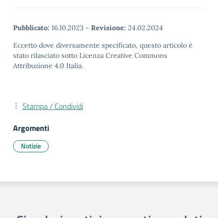
Pubblicato:
16.10.2023
-
Revisione:
24.02.2024
Eccetto dove diversamente specificato, questo articolo è
stato rilasciato sotto Licenza Creative Commons
Attribuzione 4.0 Italia.
Stampa / Condividi
Argomenti
Notizie