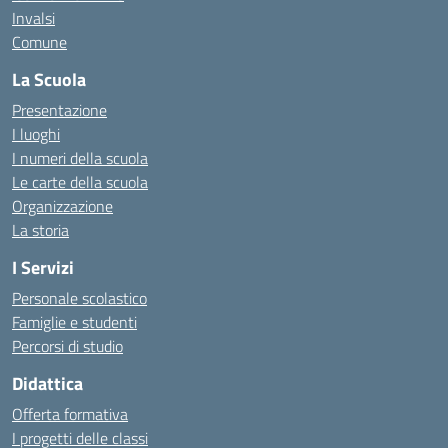
Invalsi
Comune
La Scuola
Presentazione
I luoghi
I numeri della scuola
Le carte della scuola
Organizzazione
La storia
I Servizi
Personale scolastico
Famiglie e studenti
Percorsi di studio
Didattica
Offerta formativa
I progetti delle classi