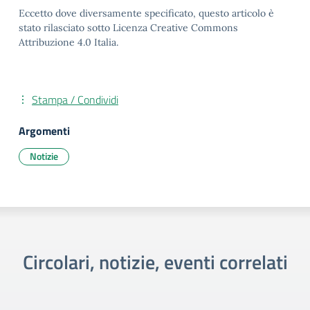
Eccetto dove diversamente specificato, questo articolo è
stato rilasciato sotto Licenza Creative Commons
Attribuzione 4.0 Italia.
Stampa / Condividi
Argomenti
Notizie
Circolari, notizie, eventi correlati