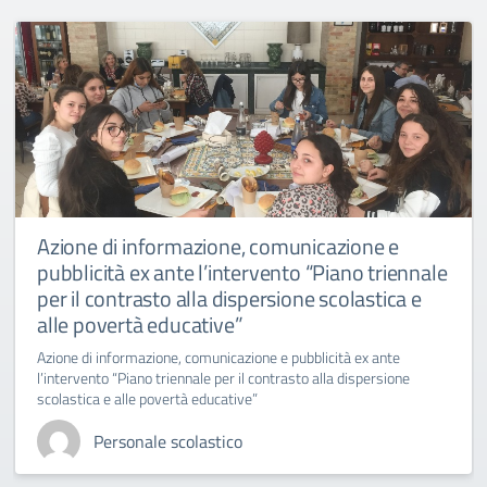
Azione di informazione, comunicazione e
pubblicità ex ante l’intervento “Piano triennale
per il contrasto alla dispersione scolastica e
alle povertà educative”
Azione di informazione, comunicazione e pubblicità ex ante
l’intervento “Piano triennale per il contrasto alla dispersione
scolastica e alle povertà educative”
Personale scolastico