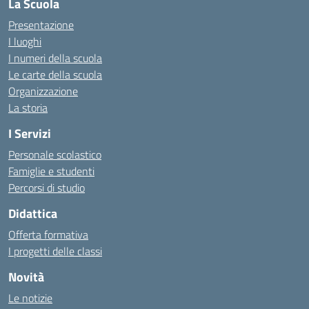
La Scuola
Presentazione
I luoghi
I numeri della scuola
Le carte della scuola
Organizzazione
La storia
I Servizi
Personale scolastico
Famiglie e studenti
Percorsi di studio
Didattica
Offerta formativa
I progetti delle classi
Novità
Le notizie