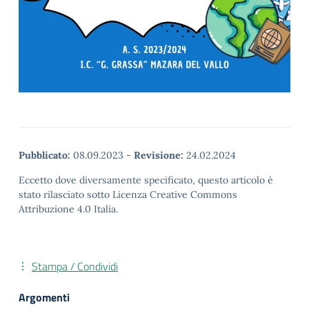
Pubblicato:
08.09.2023
-
Revisione:
24.02.2024
Eccetto dove diversamente specificato, questo articolo è
stato rilasciato sotto Licenza Creative Commons
Attribuzione 4.0 Italia.
Stampa / Condividi
Argomenti