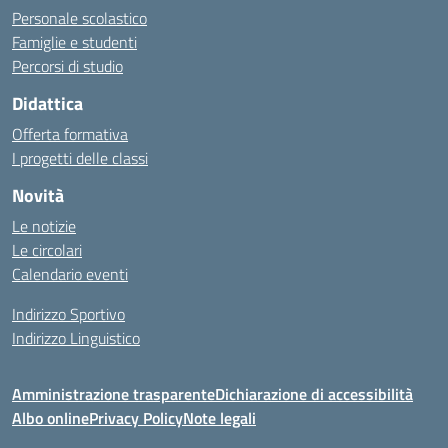
Personale scolastico
Famiglie e studenti
Percorsi di studio
Didattica
Offerta formativa
I progetti delle classi
Novità
Le notizie
Le circolari
Calendario eventi
Indirizzo Sportivo
Indirizzo Linguistico
Amministrazione trasparente
Dichiarazione di accessibilità
Albo online
Privacy Policy
Note legali