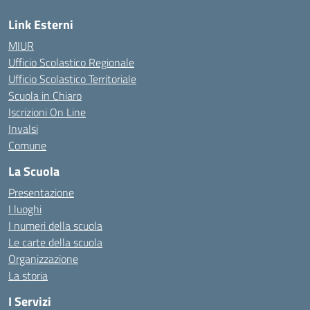
Link Esterni
MIUR
Ufficio Scolastico Regionale
Ufficio Scolastico Territoriale
Scuola in Chiaro
Iscrizioni On Line
Invalsi
Comune
La Scuola
Presentazione
I luoghi
I numeri della scuola
Le carte della scuola
Organizzazione
La storia
I Servizi