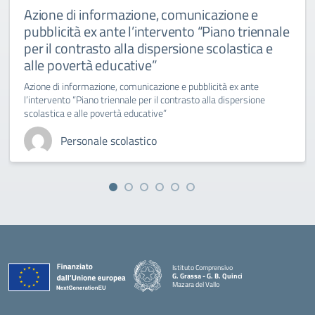
Azione di informazione, comunicazione e
pubblicità ex ante l’intervento “Piano triennale
per il contrasto alla dispersione scolastica e
alle povertà educative”
Azione di informazione, comunicazione e pubblicità ex ante
l’intervento “Piano triennale per il contrasto alla dispersione
scolastica e alle povertà educative”
Personale scolastico
Istituto Comprensivo
G. Grassa - G. B. Quinci
Mazara del Vallo
— Visita la pagina iniziale della scuola