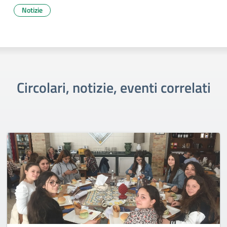
Notizie
Circolari, notizie, eventi correlati