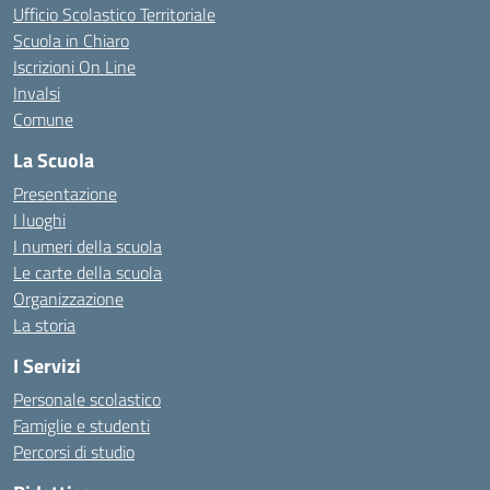
Ufficio Scolastico Territoriale
Scuola in Chiaro
Iscrizioni On Line
Invalsi
Comune
La Scuola
Presentazione
I luoghi
I numeri della scuola
Le carte della scuola
Organizzazione
La storia
I Servizi
Personale scolastico
Famiglie e studenti
Percorsi di studio