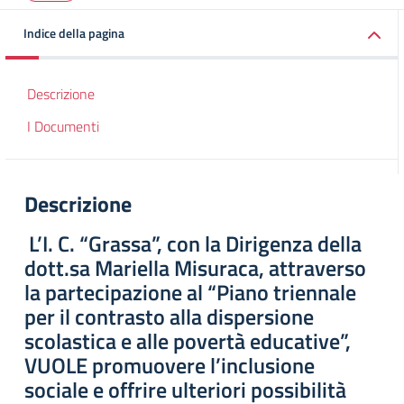
Indice della pagina
Descrizione
I Documenti
Descrizione
L’I. C. “Grassa”, con la Dirigenza della
dott.sa Mariella Misuraca, attraverso
la partecipazione al “Piano triennale
per il contrasto alla dispersione
scolastica e alle povertà educative”,
VUOLE promuovere l’inclusione
sociale e offrire ulteriori possibilità